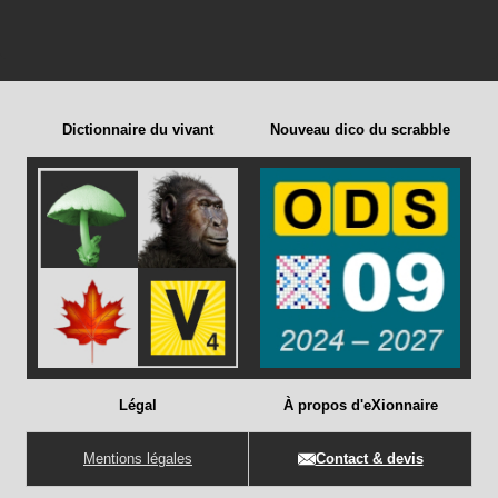
Dictionnaire du vivant
Nouveau dico du scrabble
Légal
À propos d'eXionnaire
Mentions légales
Contact & devis