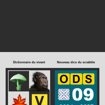
Dictionnaire du vivant
Nouveau dico du scrabble