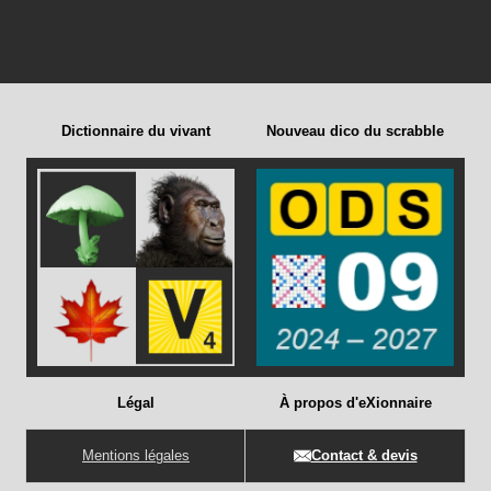
Dictionnaire du vivant
Nouveau dico du scrabble
Légal
À propos d'eXionnaire
Mentions légales
Contact & devis