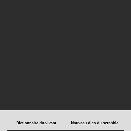
Dictionnaire du vivant
Nouveau dico du scrabble