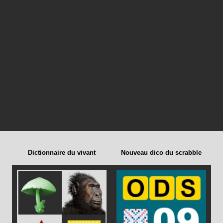
Dictionnaire du vivant
Nouveau dico du scrabble