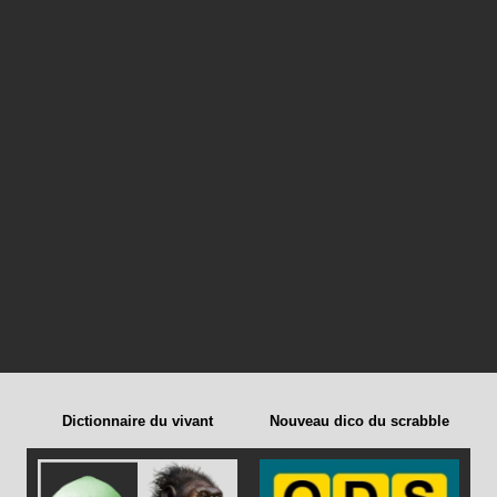
Dictionnaire du vivant
Nouveau dico du scrabble