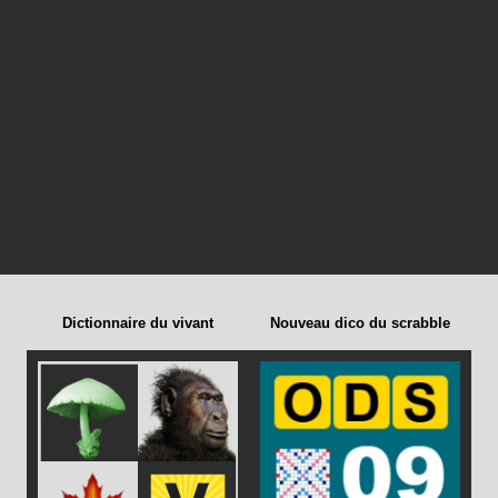
Dictionnaire du vivant
Nouveau dico du scrabble