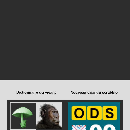
Dictionnaire du vivant
Nouveau dico du scrabble