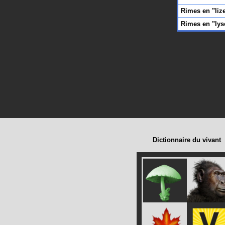
Rimes en "liz
Rimes en "lys
Dictionnaire du vivant