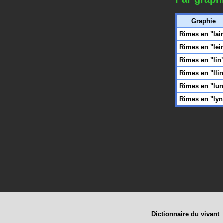
Graphie
Rimes en "lai
Rimes en "lei
Rimes en "lin
Rimes en "llin
Rimes en "lun
Rimes en "lyn
Dictionnaire du vivant