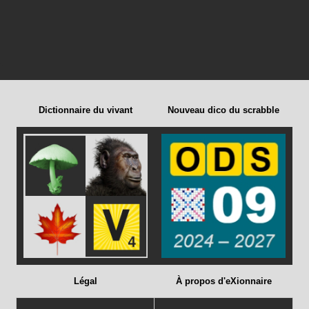
Dictionnaire du vivant
Nouveau dico du scrabble
Légal
À propos d'eXionnaire