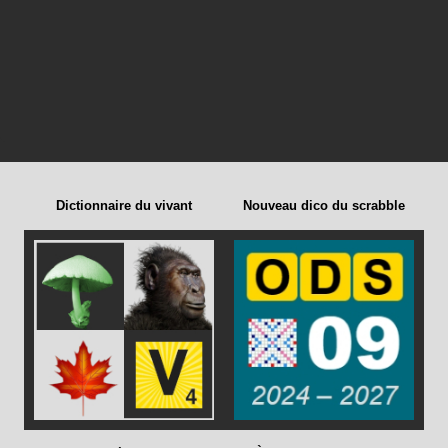
Dictionnaire du vivant
Nouveau dico du scrabble