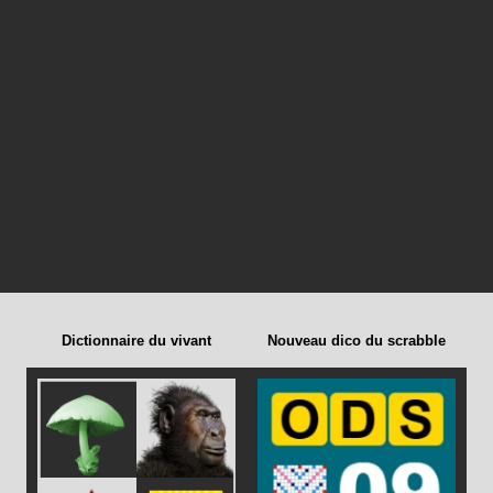
Dictionnaire du vivant
Nouveau dico du scrabble