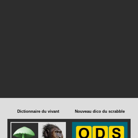
Dictionnaire du vivant
Nouveau dico du scrabble