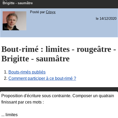
Brigitte - saumâtre
Posté par
Crisyx
le 14/12/2020
Bout-rimé : limites - rougeâtre -
Brigitte - saumâtre
1.
Bouts-rimés publiés
2.
Comment participer à ce bout-rimé ?
Proposition d'écriture sous contrainte. Composer un quatrain
finissant par ces mots :
... limites