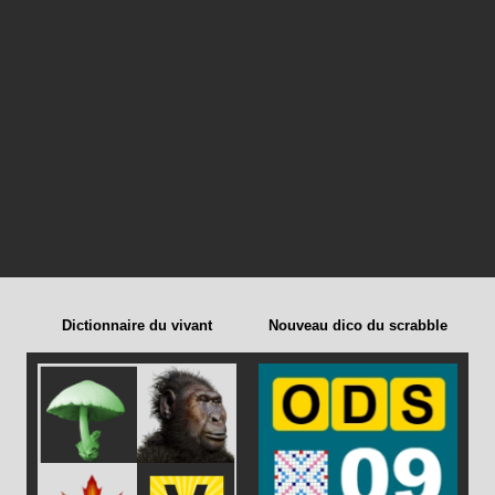
Dictionnaire du vivant
Nouveau dico du scrabble